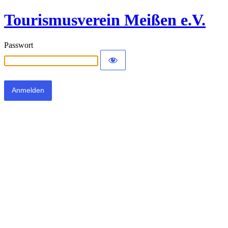
Tourismusverein Meißen e.V.
Passwort